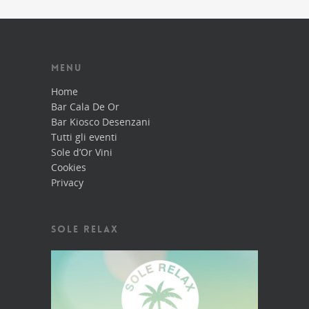
MENU
Home
Bar Cala De Or
Bar Kiosco Desenzani
Tutti gli eventi
Sole d’Or Vini
Cookies
Privacy
SOLE RELAX