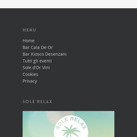
MENU
Home
Bar Cala De Or
Bar Kiosco Desenzani
Tutti gli eventi
Sole d’Or Vini
Cookies
Privacy
SOLE RELAX