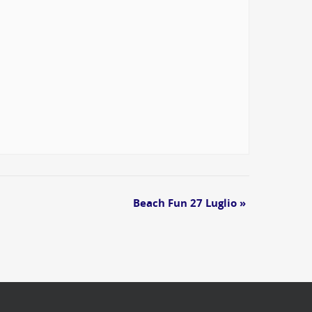
Beach Fun 27 Luglio
»