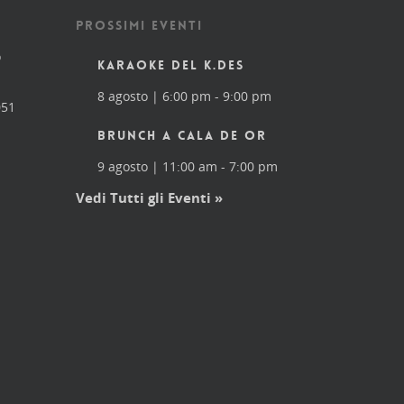
PROSSIMI EVENTI
o
KARAOKE DEL K.DES
8 agosto | 6:00 pm
-
9:00 pm
051
BRUNCH A CALA DE OR
9 agosto | 11:00 am
-
7:00 pm
Vedi Tutti gli Eventi »