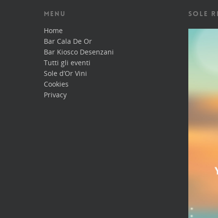
MENU
SOLE R
Home
Bar Cala De Or
Bar Kiosco Desenzani
Tutti gli eventi
Sole d’Or Vini
Cookies
Privacy