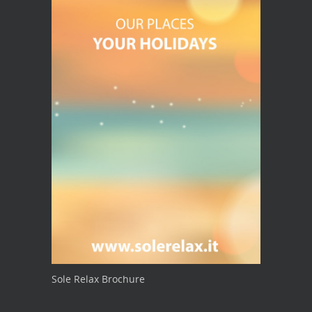
Sole Relax Brochure