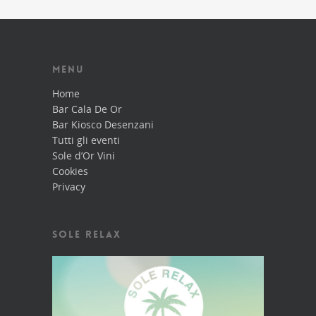
MENU
Home
Bar Cala De Or
Bar Kiosco Desenzani
Tutti gli eventi
Sole d’Or Vini
Cookies
Privacy
SOLE RELAX