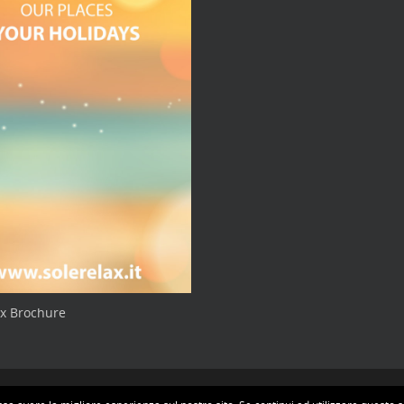
ax Brochure