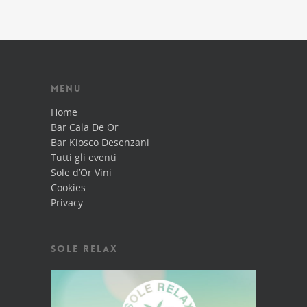
MENU
Home
Bar Cala De Or
Bar Kiosco Desenzani
Tutti gli eventi
Sole d’Or Vini
Cookies
Privacy
SOLE RELAX