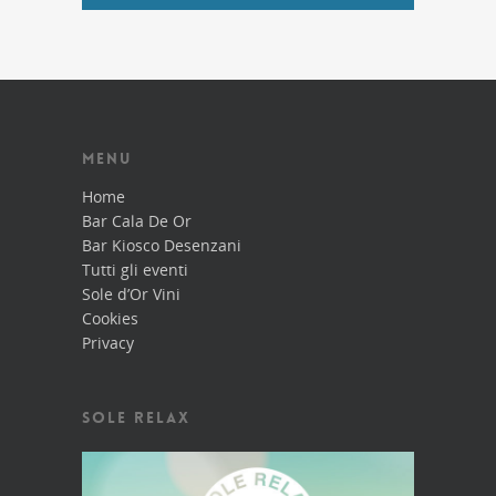
MENU
Home
Bar Cala De Or
Bar Kiosco Desenzani
Tutti gli eventi
Sole d’Or Vini
Cookies
Privacy
SOLE RELAX