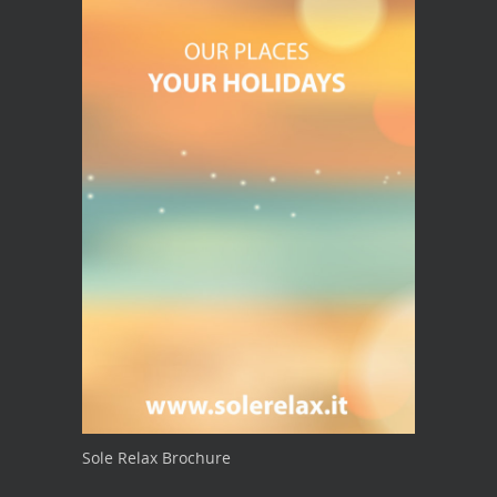
Sole Relax Brochure