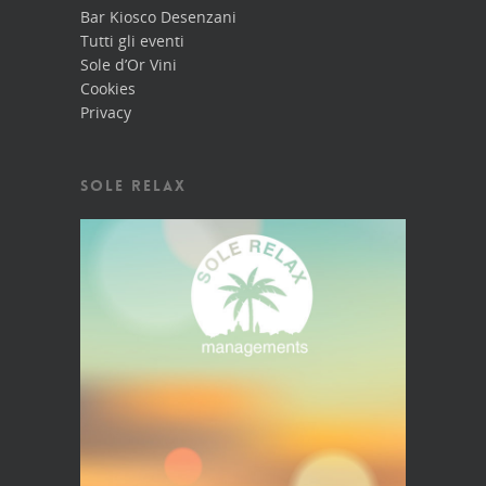
Bar Kiosco Desenzani
Tutti gli eventi
Sole d’Or Vini
Cookies
Privacy
SOLE RELAX