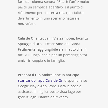
fare da colonna sonora. “Beach Fun” è molto
più di un semplice aperitivo: è il punto di
riferimento per chi cerca relax, socialità e
divertimento in uno scenario naturale
mozzafiato.
Cala de Or si trova in Via Zamboni, località
Spiaggia d’Oro – Desenzano del Garda
.
Facilmente raggiungibile sia in auto che in
bici, è il luogo ideale per un pomeriggio tra
amici, in coppia o in famiglia.
Prenota il tuo ombrellone in anticipo
scaricando l’app Cala de Or
, disponibile su
Google Play e App Store. Evita le code e
assicurati il miglior posto vista lago per
goderti ogni istante dell’evento.