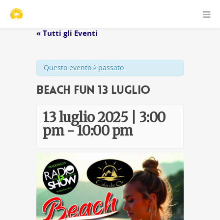
« Tutti gli Eventi
Questo evento è passato.
Beach Fun 13 Luglio
13 luglio 2025 | 3:00
pm
-
10:00 pm