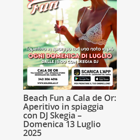
Beach Fun a Cala de Or:
Aperitivo in spiaggia
con DJ Skegia –
Domenica 13 Luglio
2025